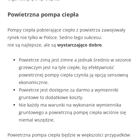
Powietrzna pompa ciepła
Pompy ciepła pobierające ciepło z powietrza zawojowały
rynek nie tylko w Polsce. Sedno tego sukcesu:
nie są najlepsze, ale są
wystarczająco dobre
.
Powietrze zimą jest zimne a jednak średnio w sezonie
grzewczym jest na tyle ciepłe, by efektywność
powietrznej pompy ciepła czyniła ją opcją sensowną
ekonomicznie.
Powietrze jest dostępne za darmo a wymienniki
gruntowe to dodatkowe koszty.
Nie każdy ma warunki na wykonanie wymiennika
gruntowego a powietrzną pompę ciepła wciśnie się
niemal wszędzie.
Powietrzna pompa ciepła będzie w większości przypadków