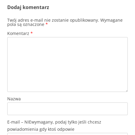
Dodaj komentarz
Twój adres e-mail nie zostanie opublikowany.
Wymagane
pola są oznaczone
*
Komentarz
*
Nazwa
E-mail