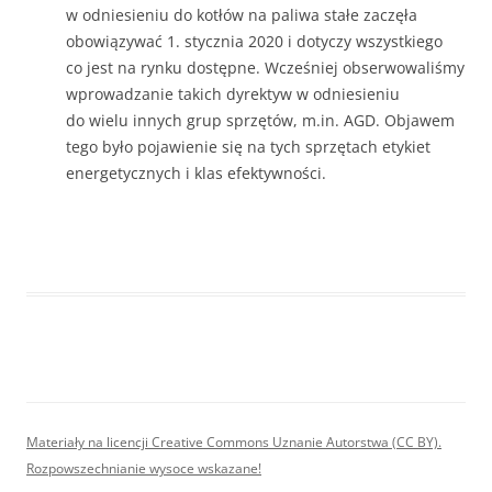
w odniesieniu do kotłów na paliwa stałe zaczęła
obowiązywać 1. stycznia 2020 i dotyczy wszystkiego
co jest na rynku dostępne. Wcześniej obserwowaliśmy
wprowadzanie takich dyrektyw w odniesieniu
do wielu innych grup sprzętów, m.in. AGD. Objawem
tego było pojawienie się na tych sprzętach etykiet
energetycznych i klas efektywności.
Materiały na licencji Creative Commons Uznanie Autorstwa (CC BY).
Rozpowszechnianie wysoce wskazane!