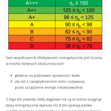
Sam współczynnik efektywności energetycznej jest liczony
w trochę dziwnych okolicznościach:
głównie na podstawie sprawności kotła
ale też z uwzględnieniem ilości zużywanej
przez urządzenie energii nieodnawialnej
Z tego też powodu kotły węglowe nie są w stanie osiągnąć
klasy energetycznej wyższej niż B (bo spalają paliwo