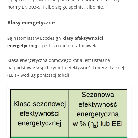
normy EN 303-5, i albo się go spełnia, albo nie.
Klasy energetyczne
Są natomiast w Ecodesign
klasy efektywności
energetycznej
– jak te znane np. z lodówek.
Klasa energetyczna domowego kotła jest ustalana
na podstawie współczynnika efektywności energetycznej
(EEI) – według poniższej tabeli.