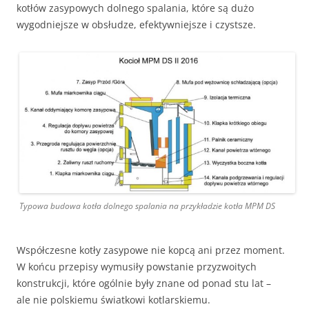
kotłów zasypowych dolnego spalania, które są dużo
wygodniejsze w obsłudze, efektywniejsze i czystsze.
Typowa budowa kotła dolnego spalania na przykładzie kotła MPM DS
Współczesne kotły zasypowe nie kopcą ani przez moment.
W końcu przepisy wymusiły powstanie przyzwoitych
konstrukcji, które ogólnie były znane od ponad stu lat –
ale nie polskiemu światkowi kotlarskiemu.