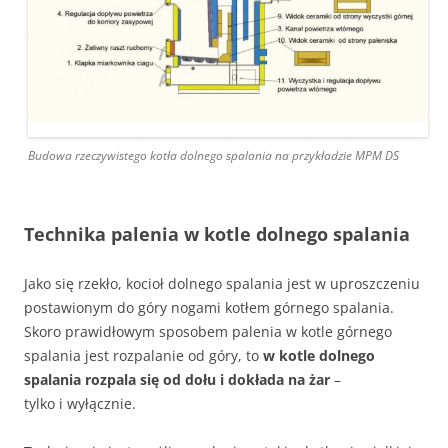
Budowa rzeczywistego kotła dolnego spalania na przykładzie MPM DS
Technika palenia w kotle dolnego spalania
Jako się rzekło, kocioł dolnego spalania jest w uproszczeniu
postawionym do góry nogami kotłem górnego spalania.
Skoro prawidłowym sposobem palenia w kotle górnego
spalania jest rozpalanie od góry, to
w kotle dolnego
spalania rozpala się od dołu i dokłada na żar
–
tylko i wyłącznie.