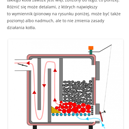
Różnić się może detalami, z których największy
to wymiennik (pionowy na rysunku poniżej, może być także
poziomy) albo nadmuch, ale to nie zmienia zasady
działania kotła.