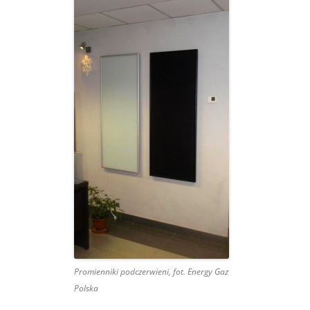
Promienniki podczerwieni, fot. Energy Gaz
Polska