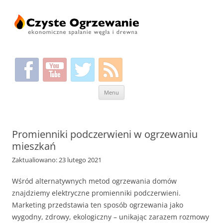
Przeskocz
Menu
do
treści
Promienniki podczerwieni w ogrzewaniu
mieszkań
Zaktualiowano: 23 lutego 2021
Wśród alternatywnych metod ogrzewania domów
znajdziemy elektryczne promienniki podczerwieni.
Marketing przedstawia ten sposób ogrzewania jako
wygodny, zdrowy, ekologiczny – unikając zarazem rozmowy