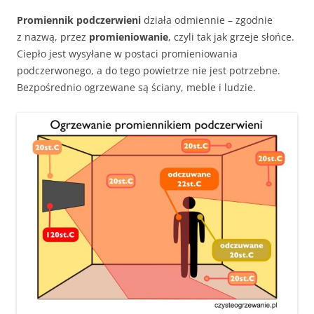
Promiennik podczerwieni
działa odmiennie – zgodnie
z nazwą, przez
promieniowanie
, czyli tak jak grzeje słońce.
Ciepło jest wysyłane w postaci promieniowania
podczerwonego, a do tego powietrze nie jest potrzebne.
Bezpośrednio ogrzewane są ściany, meble i ludzie.