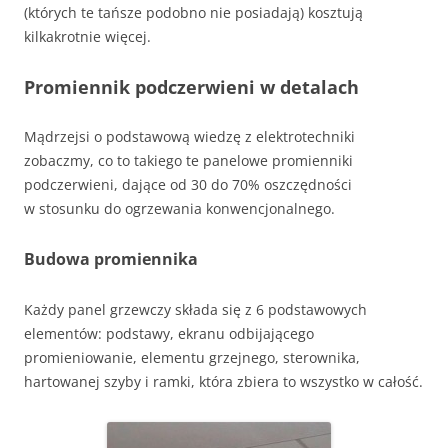
(których te tańsze podobno nie posiadają) kosztują
kilkakrotnie więcej.
Promiennik podczerwieni w detalach
Mądrzejsi o podstawową wiedzę z elektrotechniki
zobaczmy, co to takiego te panelowe promienniki
podczerwieni, dające od 30 do 70% oszczędności
w stosunku do ogrzewania konwencjonalnego.
Budowa promiennika
Każdy panel grzewczy składa się z 6 podstawowych
elementów: podstawy, ekranu odbijającego
promieniowanie, elementu grzejnego, sterownika,
hartowanej szyby i ramki, która zbiera to wszystko w całość.