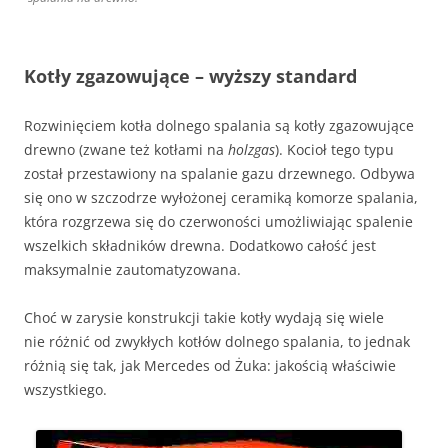
Kotły zgazowujące – wyższy standard
Rozwinięciem kotła dolnego spalania są kotły zgazowujące
drewno (zwane też kotłami na
holzgas
). Kocioł tego typu
został przestawiony na spalanie gazu drzewnego. Odbywa
się ono w szczodrze wyłożonej ceramiką komorze spalania,
która rozgrzewa się do czerwoności umożliwiając spalenie
wszelkich składników drewna. Dodatkowo całość jest
maksymalnie zautomatyzowana.
Choć w zarysie konstrukcji takie kotły wydają się wiele
nie różnić od zwykłych kotłów dolnego spalania, to jednak
różnią się tak, jak Mercedes od Żuka: jakością właściwie
wszystkiego.