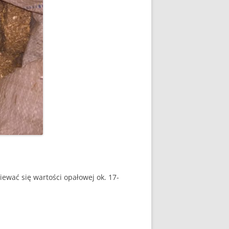
ewać się wartości opałowej ok. 17-