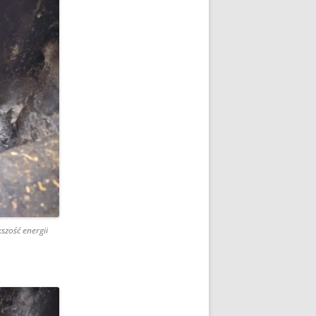
szość energii