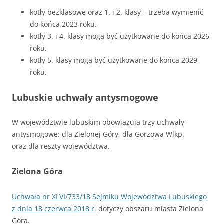
kotły bezklasowe oraz 1. i 2. klasy – trzeba wymienić
do końca 2023 roku.
kotły 3. i 4. klasy mogą być użytkowane do końca 2026
roku.
kotły 5. klasy mogą być użytkowane do końca 2029
roku.
Lubuskie uchwały antysmogowe
W województwie lubuskim obowiązują trzy uchwały
antysmogowe: dla Zielonej Góry, dla Gorzowa Wlkp.
oraz dla reszty województwa.
Zielona Góra
Uchwała nr XLVI/733/18 Sejmiku Województwa Lubuskiego
z dnia 18 czerwca 2018 r.
dotyczy obszaru miasta Zielona
Góra.