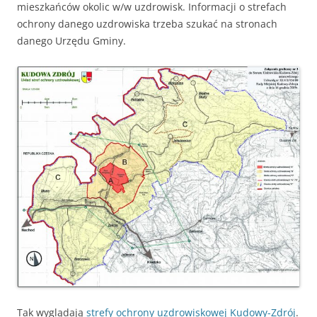
mieszkańców okolic w/w uzdrowisk. Informacji o strefach
ochrony danego uzdrowiska trzeba szukać na stronach
danego Urzędu Gminy.
Tak wyglądają
strefy ochrony uzdrowiskowej Kudowy-Zdrój
.