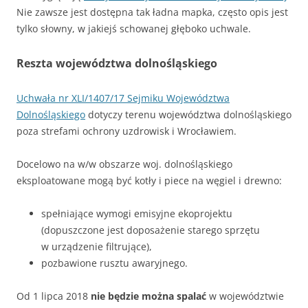
Nie zawsze jest dostępna tak ładna mapka, często opis jest
tylko słowny, w jakiejś schowanej głęboko uchwale.
Reszta województwa dolnośląskiego
Uchwała nr XLI/1407/17 Sejmiku Województwa
Dolnośląskiego
dotyczy terenu województwa dolnośląskiego
poza strefami ochrony uzdrowisk i Wrocławiem.
Docelowo na w/w obszarze woj. dolnośląskiego
eksploatowane mogą być kotły i piece na węgiel i drewno:
spełniające wymogi emisyjne ekoprojektu
(dopuszczone jest doposażenie starego sprzętu
w urządzenie filtrujące),
pozbawione rusztu awaryjnego.
Od 1 lipca 2018
nie będzie można spalać
w województwie