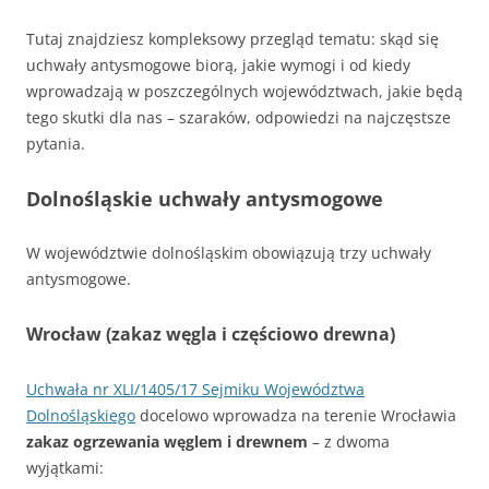
Tutaj znajdziesz kompleksowy przegląd tematu: skąd się
uchwały antysmogowe biorą, jakie wymogi i od kiedy
wprowadzają w poszczególnych województwach, jakie będą
tego skutki dla nas – szaraków, odpowiedzi na najczęstsze
pytania.
Dolnośląskie uchwały antysmogowe
W województwie dolnośląskim obowiązują trzy uchwały
antysmogowe.
Wrocław (zakaz węgla i częściowo drewna)
Uchwała nr XLI/1405/17 Sejmiku Województwa
Dolnośląskiego
docelowo wprowadza na terenie Wrocławia
zakaz ogrzewania węglem i drewnem
– z dwoma
wyjątkami: