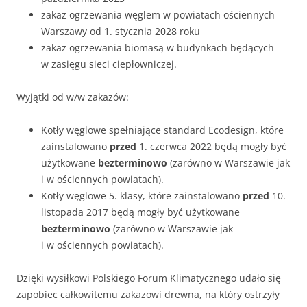
zakaz ogrzewania węglem w powiatach ościennych
Warszawy od 1. stycznia 2028 roku
zakaz ogrzewania biomasą w budynkach będących
w zasięgu sieci ciepłowniczej.
Wyjątki od w/w zakazów:
Kotły węglowe spełniające standard Ecodesign, które
zainstalowano
przed
1. czerwca 2022 będą mogły być
użytkowane
bezterminowo
(zarówno w Warszawie jak
i w ościennych powiatach).
Kotły węglowe 5. klasy, które zainstalowano
przed
10.
listopada 2017 będą mogły być użytkowane
bezterminowo
(zarówno w Warszawie jak
i w ościennych powiatach)
.
Dzięki wysiłkowi Polskiego Forum Klimatycznego udało się
zapobiec całkowitemu zakazowi drewna, na który ostrzyły