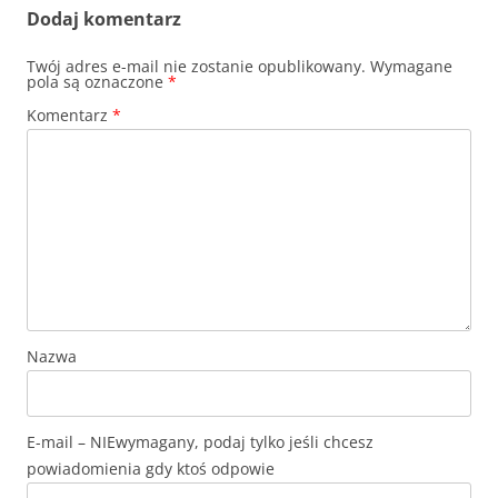
Dodaj komentarz
Twój adres e-mail nie zostanie opublikowany.
Wymagane
pola są oznaczone
*
Komentarz
*
Nazwa
E-mail