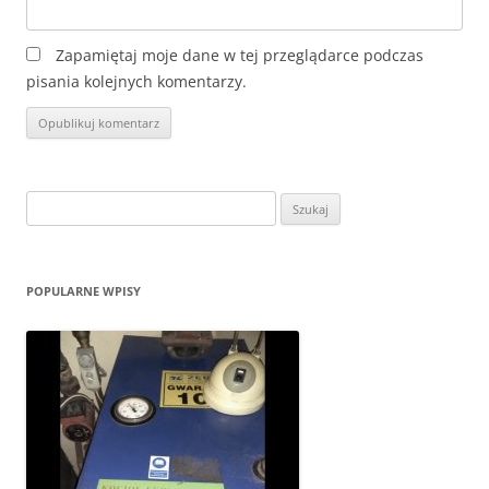
Zapamiętaj moje dane w tej przeglądarce podczas
pisania kolejnych komentarzy.
Szukaj:
POPULARNE WPISY