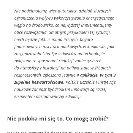
Nie podejmujemy, więc autorskich działań służących
ograniczeniu wpływu wykorzystywania energetycznego
węgla na środowisko, co najwyższej implementujemy
obce rozwiązania. Smutnym przykładem tej sytuacji,
niech będzie fakt, iż mimo licznych, bogato
finansowanych instytucji naukowych, w konkursie, jaki
zorganizowała Izba Sprzedawców na technologie
związane ze sposobami redukcji zanieczyszczeń
do atmosfery z instalacji na paliwa stałe w źródłach
rozproszonych, zgłoszono jedynie
4 aplikacje, w tym 3
zupełnie bezwartościowe
. Polskie uczelnie i instytucje
naukowe zamiast być źródłem innowacji są raczej
elementem naśladowniczej edukacji.
Nie podoba mi się to. Co mogę zrobić?