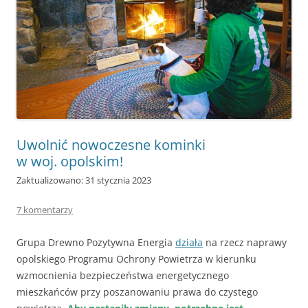
Uwolnić nowoczesne kominki
w woj. opolskim!
Zaktualizowano: 31 stycznia 2023
7 komentarzy
Grupa Drewno Pozytywna Energia
działa
na rzecz naprawy
opolskiego Programu Ochrony Powietrza w kierunku
wzmocnienia bezpieczeństwa energetycznego
mieszkańców przy poszanowaniu prawa do czystego