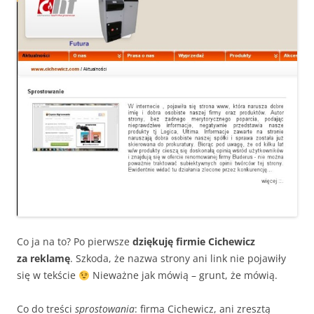
Co ja na to? Po pierwsze
dziękuję firmie Cichewicz
za reklamę
. Szkoda, że nazwa strony ani link nie pojawiły
się w tekście
Nieważne jak mówią – grunt, że mówią.
Co do treści
sprostowania
: firma Cichewicz, ani zresztą