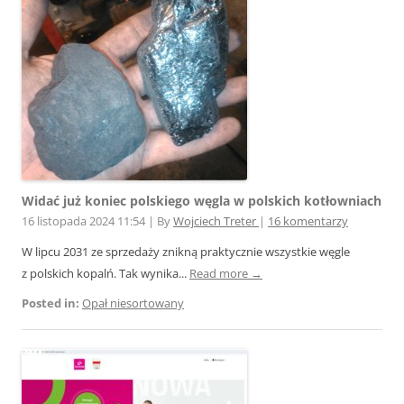
Widać już koniec polskiego węgla w polskich kotłowniach
16 listopada 2024 11:54
|
By
Wojciech Treter
|
16 komentarzy
W lipcu 2031 ze sprzedaży znikną praktycznie wszystkie węgle
z polskich kopalń. Tak wynika...
Read more →
Posted in:
Opał niesortowany