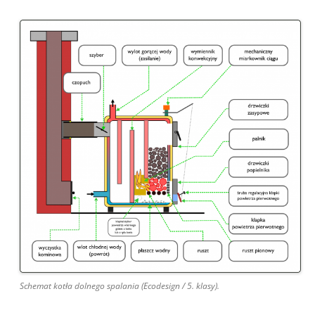
Schemat kotła dolnego spalania (Ecodesign / 5. klasy).