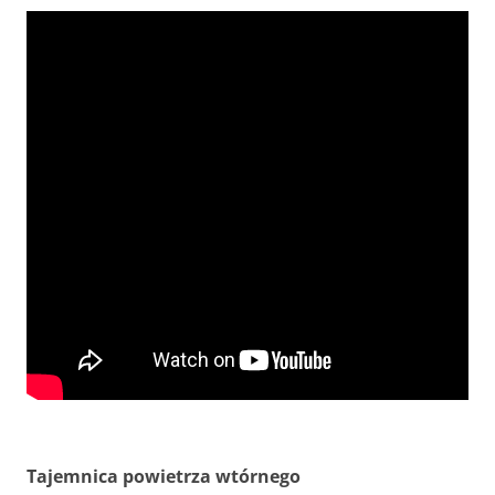
Tajemnica powietrza wtórnego