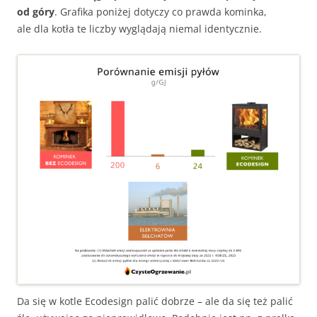
od góry
. Grafika poniżej dotyczy co prawda kominka,
ale dla kotła te liczby wyglądają niemal identycznie.
Da się w kotle Ecodesign palić dobrze – ale da się też palić