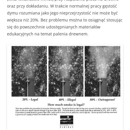
oraz przy dokładaniu. W trakcie normalnej pracy gęstość
dymu rozumiana jako jego nieprzejrzystość nie może być
większa niż 20%. Bez problemu można to osiągnąć stosując
się do powszechnie udostępnianych materiałów
edukacyjnych na temat palenia drewnem.