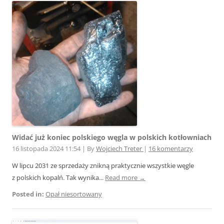
Widać już koniec polskiego węgla w polskich kotłowniach
16 listopada 2024 11:54
|
By
Wojciech Treter
|
16 komentarzy
W lipcu 2031 ze sprzedaży znikną praktycznie wszystkie węgle
z polskich kopalń. Tak wynika...
Read more →
Posted in:
Opał niesortowany