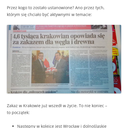
Przez kogo to zostało ustanowione? Ano przez tych,
którym się chciało być aktywnymi w temacie:
Zakaz w Krakowie już wszedł w życie. To nie koniec –
to początek:
Następny w kolejce jest Wrocław i dolnośląskie