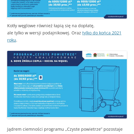
Kotły węglowe również łapią się na dopłatę,
ale tylko w wersji podajnikowej. Oraz
tylko do końca 2021
roku
.
Jądrem ciemności programu „Czyste powietrze” pozostaje