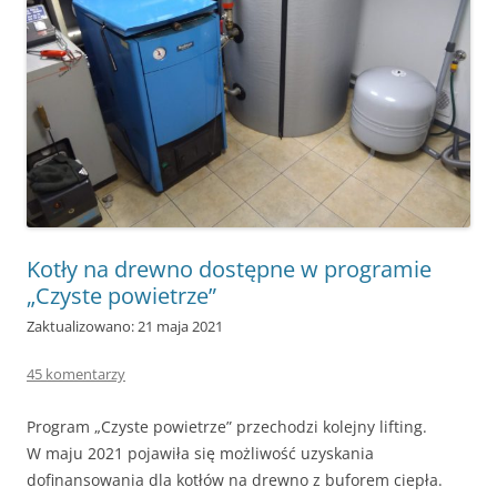
Kotły na drewno dostępne w programie
„Czyste powietrze”
Zaktualizowano: 21 maja 2021
45 komentarzy
Program „Czyste powietrze” przechodzi kolejny lifting.
W maju 2021 pojawiła się możliwość uzyskania
dofinansowania dla kotłów na drewno z buforem ciepła.