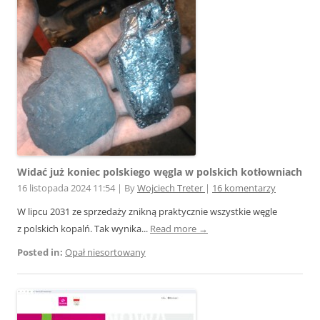
Widać już koniec polskiego węgla w polskich kotłowniach
16 listopada 2024 11:54
|
By
Wojciech Treter
|
16 komentarzy
W lipcu 2031 ze sprzedaży znikną praktycznie wszystkie węgle
z polskich kopalń. Tak wynika...
Read more →
Posted in:
Opał niesortowany