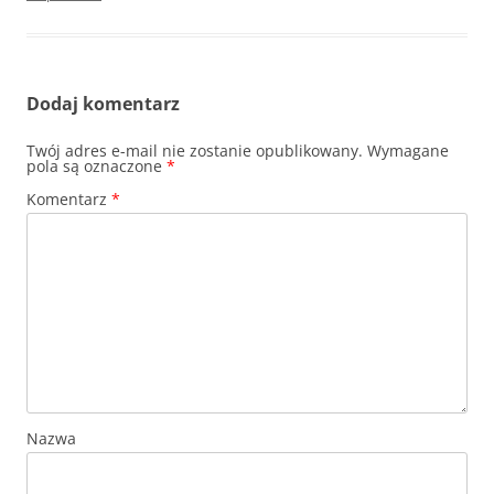
Dodaj komentarz
Twój adres e-mail nie zostanie opublikowany.
Wymagane
pola są oznaczone
*
Komentarz
*
Nazwa