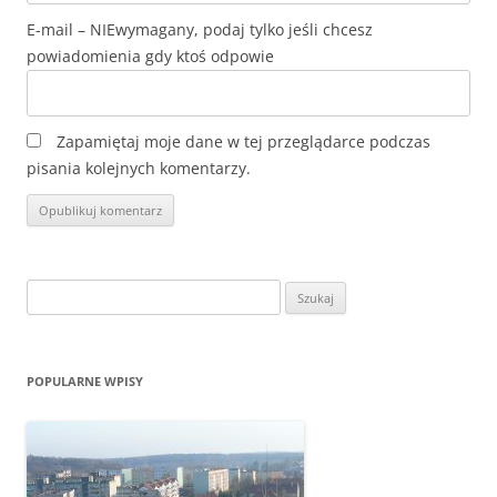
E-mail
Zapamiętaj moje dane w tej przeglądarce podczas
pisania kolejnych komentarzy.
Szukaj:
POPULARNE WPISY