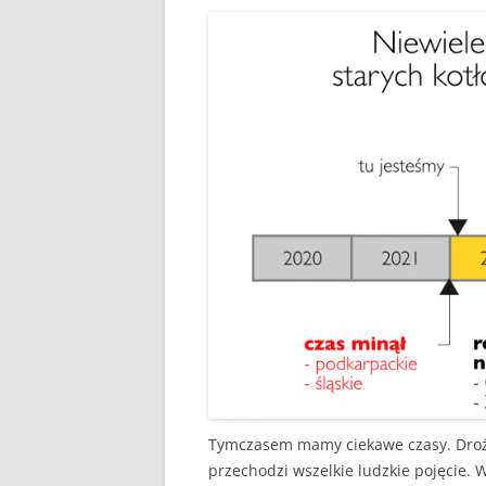
Tymczasem mamy ciekawe czasy. Drożej
przechodzi wszelkie ludzkie pojęcie.