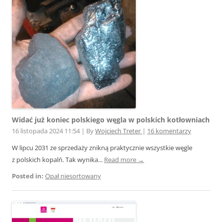
Widać już koniec polskiego węgla w polskich kotłowniach
16 listopada 2024 11:54
|
By
Wojciech Treter
|
16 komentarzy
W lipcu 2031 ze sprzedaży znikną praktycznie wszystkie węgle
z polskich kopalń. Tak wynika...
Read more →
Posted in:
Opał niesortowany