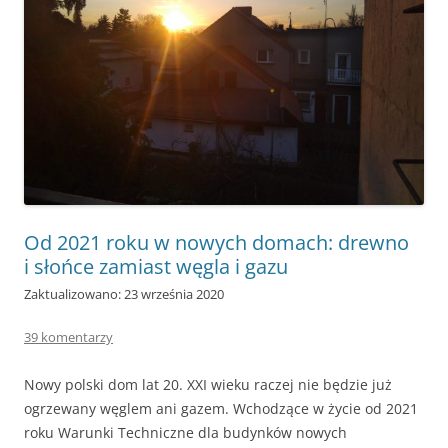
Od 2021 roku w nowych domach: drewno
i słońce zamiast węgla i gazu
Zaktualizowano: 23 września 2020
39 komentarzy
Nowy polski dom lat 20. XXI wieku raczej nie będzie już
ogrzewany węglem ani gazem. Wchodzące w życie od 2021
roku Warunki Techniczne dla budynków nowych