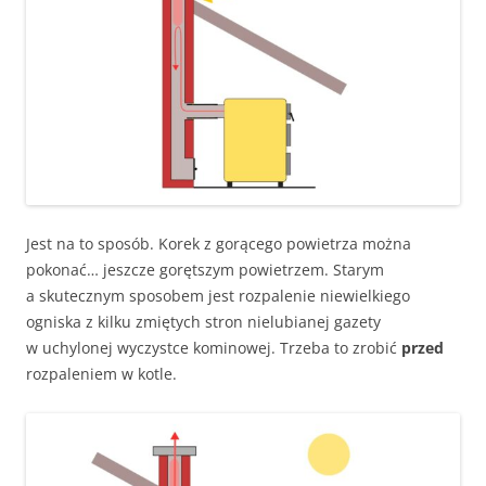
Jest na to sposób. Korek z gorącego powietrza można
pokonać… jeszcze gorętszym powietrzem. Starym
a skutecznym sposobem jest rozpalenie niewielkiego
ogniska z kilku zmiętych stron nielubianej gazety
w uchylonej wyczystce kominowej. Trzeba to zrobić
przed
rozpaleniem w kotle.