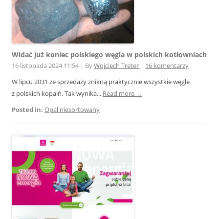
Widać już koniec polskiego węgla w polskich kotłowniach
16 listopada 2024 11:54
|
By
Wojciech Treter
|
16 komentarzy
W lipcu 2031 ze sprzedaży znikną praktycznie wszystkie węgle
z polskich kopalń. Tak wynika...
Read more →
Posted in:
Opał niesortowany