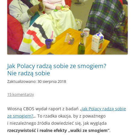
Jak Polacy radzą sobie ze smogiem?
Nie radzą sobie
Zaktualizowano: 30 sierpnia 2018
15 komentarzy
Wiosną CBOS wydał raport z badań „
Jak Polacy radzą sobie
ze smogiem?
„. To rzadka okazja, by z poważnego
i niezależnego źródła dowiedzieć się, jak wygląda
rzeczywistość i realne efekty „walki ze smogiem”
.