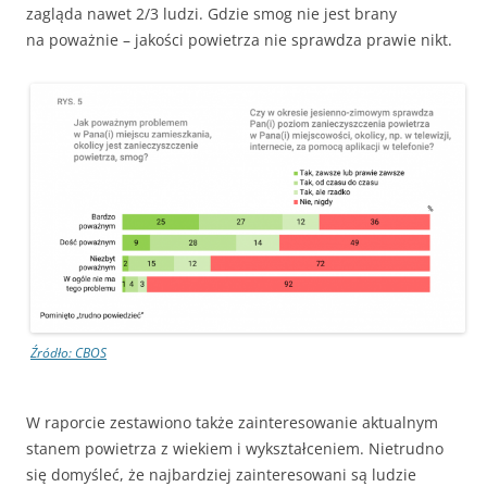
zagląda nawet 2/3 ludzi. Gdzie smog nie jest brany
na poważnie – jakości powietrza nie sprawdza prawie nikt.
Źródło: CBOS
W raporcie zestawiono także zainteresowanie aktualnym
stanem powietrza z wiekiem i wykształceniem. Nietrudno
się domyśleć, że najbardziej zainteresowani są ludzie