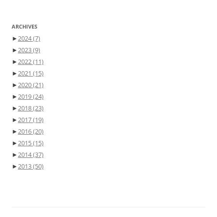
ARCHIVES
►
2024
(7)
►
2023
(9)
►
2022
(11)
►
2021
(15)
►
2020
(21)
►
2019
(24)
►
2018
(23)
►
2017
(19)
►
2016
(20)
►
2015
(15)
►
2014
(37)
►
2013
(50)