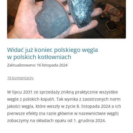
Widać już koniec polskiego węgla
w polskich kotłowniach
Zaktualizowano: 16 listopada 2024
16 komentarzy
W lipcu 2031 ze sprzedaży znikną praktycznie wszystkie
węgle z polskich kopalń. Tak wynika z zaostrzonych norm
jakości węgla, które weszły w życie 8. listopada 2024 a ich
pierwsze efekty (na razie głównie w nazewnictwie węgli)
zobaczymy na składach opału od 1. grudnia 2024.