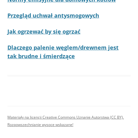
Przegląd uchwał antysmogowych
Jak ogrzewać by się ogrzać
Dlaczego palenie węglem/drewnem jest
tak brudne i śmierdzące
Materiały na licencji Creative Commons Uznanie Autorstwa (CC BY).
Rozpowszechnianie wysoce wskazane!