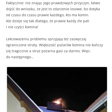
Faktycznie: nie znając jego prawdziwych przyczyn, łatwo
dojść do wniosku, że jest to zdarzenie losowe, bo dotyka
od czasu do czasu prawie każdego, kto ma komin.
Ale dzieje się tak dlatego, że prawie każdy źle pali
i nie czyści komina!
Lekceważeniu problemu sprzyjają też zazwyczaj
ograniczone straty. Większość pożarów komina nie kończy
się tragicznie a straż pożarna gasi za darmo. Więc:
do następnego…