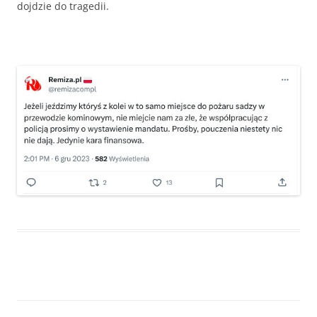
dojdzie do tragedii.