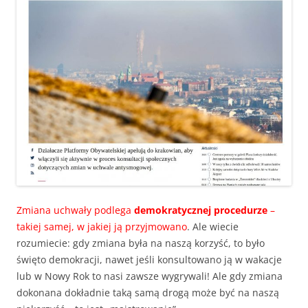
Zmiana uchwały podlega
demokratycznej procedurze
–
takiej samej, w jakiej ją przyjmowano
. Ale wiecie
rozumiecie: gdy zmiana była na naszą korzyść, to było
święto demokracji, nawet jeśli konsultowano ją w wakacje
lub w Nowy Rok to nasi zawsze wygrywali! Ale gdy zmiana
dokonana dokładnie taką samą drogą może być na naszą