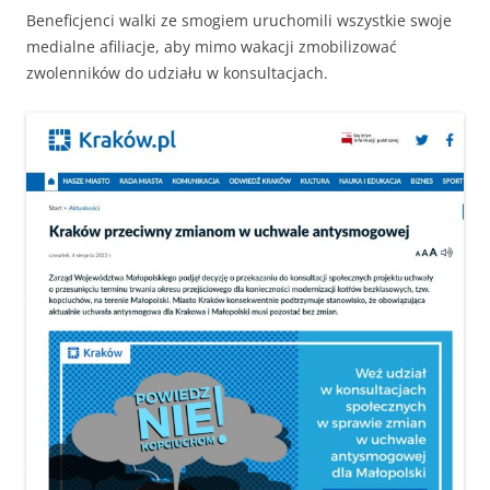
Beneficjenci walki ze smogiem uruchomili wszystkie swoje
medialne afiliacje, aby mimo wakacji zmobilizować
zwolenników do udziału w konsultacjach.