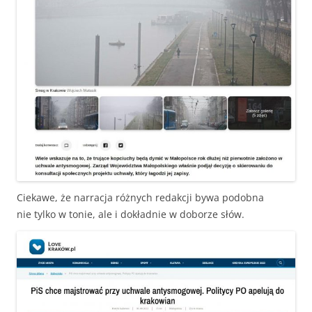
Ciekawe, że narracja różnych redakcji bywa podobna
nie tylko w tonie, ale i dokładnie w doborze słów.