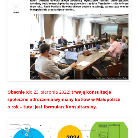
Obecnie
(do 23. sierpnia 2022)
trwają konsultacje
społeczne odroczenia wymiany kotłów w Małopolsce
o rok –
tutaj jest formularz konsultacyjny
.