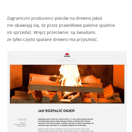
Zagraniczni producenci pieców na drewno jakoś
nie obawiają się, że przez prawidłowe palenie spadnie
im sprzedaż. Wręcz przeciwnie: są świadomi,
że tylko czysto spalane drewno ma przyszłość.