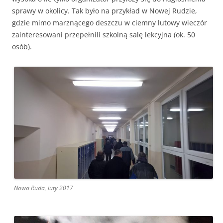
sprawy w okolicy. Tak było na przykład w Nowej Rudzie,
gdzie mimo marznącego deszczu w ciemny lutowy wieczór
zainteresowani przepełnili szkolną salę lekcyjna (ok. 50
osób).
Nowa Ruda, luty 2017