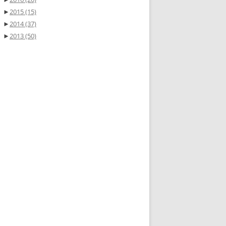
►
2015
(15)
►
2014
(37)
►
2013
(50)