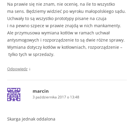
Na prawie się nie znam, nie ocenię, na ile to wszystko
ma sens. Będziemy widzieć po wyroku małopolskiego sądu.
Uchwały to są wszystko prototypy pisane na czuja
i na pewno szpece w prawie znajdą w nich mankamenty.
Ale przymusowa wymiana kotłów w ramach uchwał
antysmogowych i rozporządzenie to są dwie różne sprawy.
Wymiana dotyczy kotłów w kotłowniach, rozporządzenie –
tylko tych w sprzedaży.
↓
Odpowiedz
marcin
3 października 2017 o 13:48
Skarga jednak oddalona