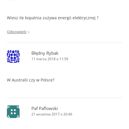
Wiesz ile kopalnia zużywa energii elektrycznej ?
↓
Odpowiedz
Błędny Rybak
11 marca 2018 o 11:59
W Australii czy w Polsce?
Paf Paflowski
21 września 2017 o 20:46