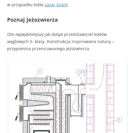
w przypadku kotła
Lazar Grant
.
Poznaj Jeżozwierza
Oto
najwybitniejszy
jak dotąd przedstawiciel kotłów
węglowych 5. klasy. Konstrukcja inspirowana naturą –
przypomina przenicowanego jeżozwierza.