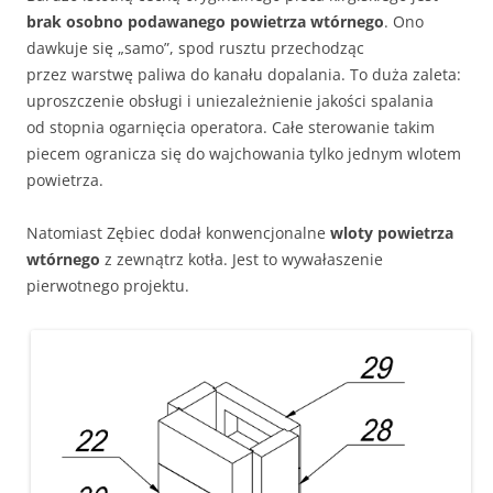
brak osobno podawanego powietrza wtórnego
. Ono
dawkuje się „samo”, spod rusztu przechodząc
przez warstwę paliwa do kanału dopalania. To duża zaleta:
uproszczenie obsługi i uniezależnienie jakości spalania
od stopnia ogarnięcia operatora. Całe sterowanie takim
piecem ogranicza się do wajchowania tylko jednym wlotem
powietrza.
Natomiast Zębiec dodał konwencjonalne
wloty powietrza
wtórnego
z zewnątrz kotła. Jest to wywałaszenie
pierwotnego projektu.