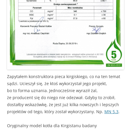
Zapytałem konstruktora pieca kirgiskiego, co na ten temat
sądzi. Ucieszył się, że ktoś wykorzystał jego projekt,
bo to forma uznania. Jednocześnie wyraził żal,
że producent się do niego nie odezwał. Gdyby to zrobił,
dostałby wskazówkę, że jest już kilka nowszych i lepszych
projektów od tego, który został wykorzystany. Np.
MN 5.3
.
Oryginalny model kotła dla Kirgistanu badany