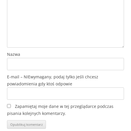
Nazwa
E-mail
Zapamiętaj moje dane w tej przeglądarce podczas
pisania kolejnych komentarzy.