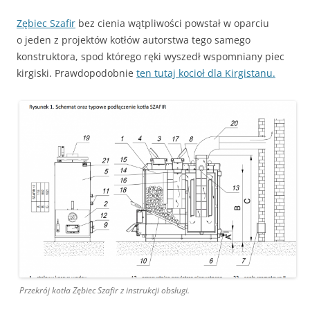
Zębiec Szafir
bez cienia wątpliwości powstał w oparciu
o jeden z projektów kotłów autorstwa tego samego
konstruktora, spod którego ręki wyszedł wspomniany piec
kirgiski. Prawdopodobnie
ten tutaj kocioł dla Kirgistanu.
Przekrój kotła Zębiec Szafir z instrukcji obsługi.