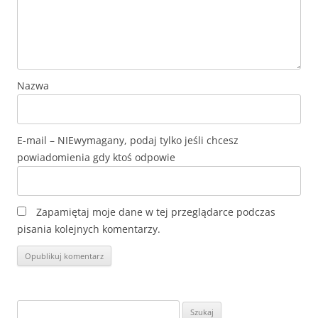
Nazwa
E-mail
Zapamiętaj moje dane w tej przeglądarce podczas
pisania kolejnych komentarzy.
Szukaj: