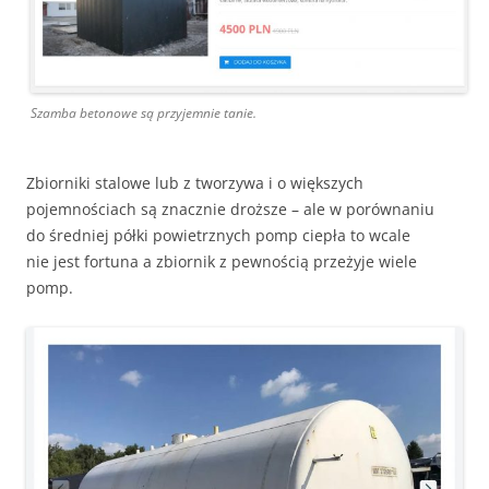
Szamba betonowe są przyjemnie tanie.
Zbiorniki stalowe lub z tworzywa i o większych
pojemnościach są znacznie droższe – ale w porównaniu
do średniej półki powietrznych pomp ciepła to wcale
nie jest fortuna a zbiornik z pewnością przeżyje wiele
pomp.