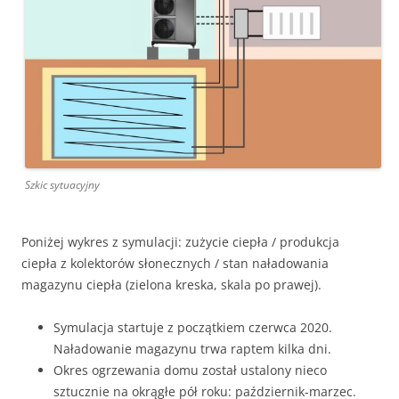
Szkic sytuacyjny
Poniżej wykres z symulacji: zużycie ciepła / produkcja
ciepła z kolektorów słonecznych / stan naładowania
magazynu ciepła (zielona kreska, skala po prawej).
Symulacja startuje z początkiem czerwca 2020.
Naładowanie magazynu trwa raptem kilka dni.
Okres ogrzewania domu został ustalony nieco
sztucznie na okrągłe pół roku: październik-marzec.