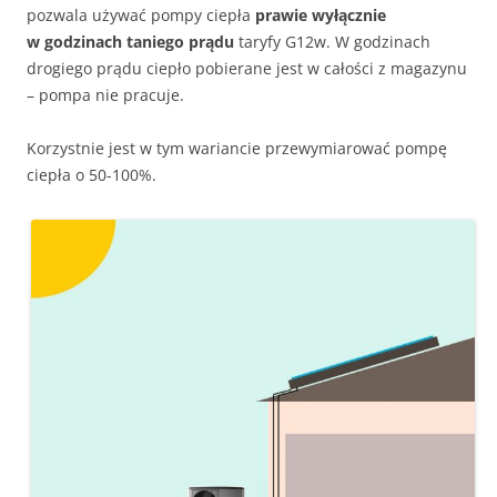
pozwala używać pompy ciepła
prawie wyłącznie
w godzinach taniego prądu
taryfy G12w. W godzinach
drogiego prądu ciepło pobierane jest w całości z magazynu
– pompa nie pracuje.
Korzystnie jest w tym wariancie przewymiarować pompę
ciepła o 50-100%.