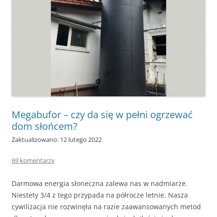
Megabufor – czy da się w pełni ogrzewać
dom słońcem?
Zaktualizowano: 12 lutego 2022
69 komentarzy
Darmowa energia słoneczna zalewa nas w nadmiarze.
Niestety 3/4 z tego przypada na półrocze letnie. Nasza
cywilizacja nie rozwinęła na razie zaawansowanych metod