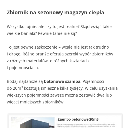
Zbiornik na sezonowy magazyn ciepła
Wszystko fajnie, ale czy to jest realne? Skąd wziąć takie
wielkie baniaki? Pewnie tanie nie są?
To jest pewne zaskoczenie – wcale nie jest tak trudno
i drogo. Różne branże oferują szeroki wybór zbiorników
z różnych materiałów, o różnych kształtach
i pojemnościach.
Bodaj najtańsze są
betonowe szamba
. Pojemności
3
do 20m
kosztują śmieszne kilka tysięcy. W celu uzyskania
większych pojemności zawsze można zestawić dwa lub
więcej mniejszych zbiorników.