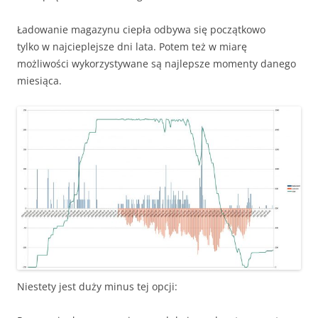
Ładowanie magazynu ciepła odbywa się początkowo
tylko w najcieplejsze dni lata. Potem też w miarę
możliwości wykorzystywane są najlepsze momenty danego
miesiąca.
Niestety jest duży minus tej opcji: