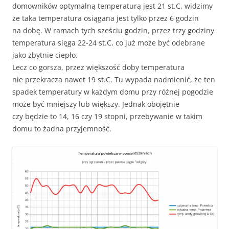
domowników optymalną temperaturą jest 21 st.C, widzimy
że taka temperatura osiągana jest tylko przez 6 godzin
na dobę. W ramach tych sześciu godzin, przez trzy godziny
temperatura sięga 22-24 st.C, co już może być odebrane
jako zbytnie ciepło.
Lecz co gorsza, przez większość doby temperatura
nie przekracza nawet 19 st.C. Tu wypada nadmienić, że ten
spadek temperatury w każdym domu przy różnej pogodzie
może być mniejszy lub większy. Jednak obojętnie
czy będzie to 14, 16 czy 19 stopni, przebywanie w takim
domu to żadna przyjemność.