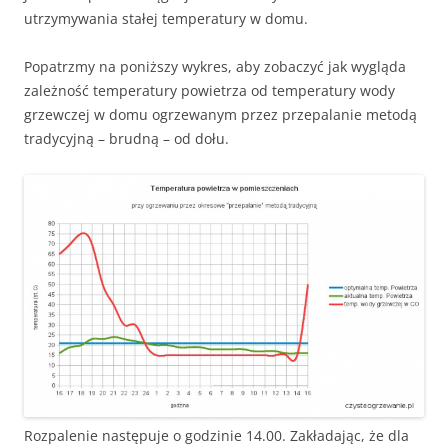
utrzymywania stałej temperatury w domu.
Popatrzmy na poniższy wykres, aby zobaczyć jak wygląda
zależność temperatury powietrza od temperatury wody
grzewczej w domu ogrzewanym przez przepalanie metodą
tradycyjną – brudną – od dołu.
Rozpalenie następuje o godzinie 14.00. Zakładając, że dla