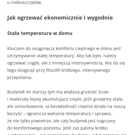
u nieboszczyków.
Jak ogrzewać ekonomicznie i wygodnie
Stała temperatura w domu
Kluczem do osiągnięcia komfortu cieplnego w domu jest
utrzymywanie stałej temperatury. Aby tak było, należy
ogrzewać ciągle, ale z mniejszą intensywnością. Nie da się
tego osiągnąć przy filozofii krótkiego, intensywnego
przepalania.
Budynek im starszy tym ma większą grubość ścian
i materiały lepiej akumulujące ciepło. Jeśli grzejemy stale,
ale umiarkowanie, ta bezwładność cieplna działa na naszą
korzyść – ogranicza wahania temperatury i sprawia,
że nie tylko powietrze, ale cały budynek jest nagrzany
do komfortowego poziomu. Jeśli zaś palimy krótko