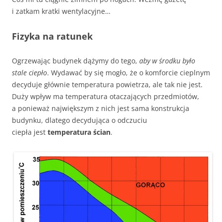
i zatkam kratki wentylacyjne…
Fizyka na ratunek
Ogrzewając budynek dążymy do tego,
aby w środku było
stale ciepło
. Wydawać by się mogło, że o komforcie cieplnym
decyduje głównie temperatura powietrza, ale tak nie jest.
Duży wpływ ma temperatura otaczających przedmiotów,
a ponieważ największym z nich jest sama konstrukcja
budynku, dlatego decydująca o odczuciu
ciepła jest
temperatura ścian
.