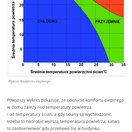
Wykres komfortu cieplnego
Powyższy wykres pokazuje, że odczucie komfortu cieplnego
w domu zależy i od temperatury powietrza,
i od temperatury ścian, a gdy ściany są wychłodzone,
trzeba to nadrobić wyższą temperaturą powietrza. Łatwo
to zaobserwować gdy przebywa się w budynku,