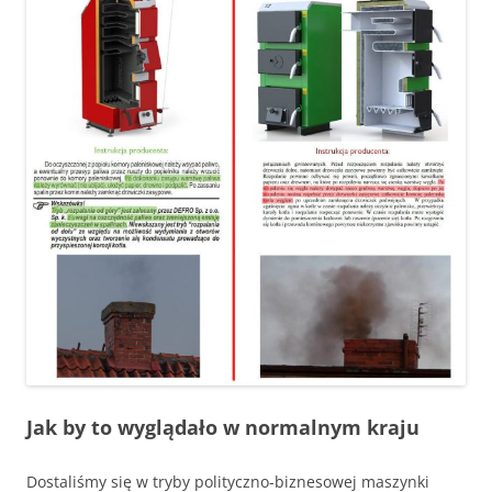
Jak by to wyglądało w normalnym kraju
Dostaliśmy się w tryby polityczno-biznesowej maszynki