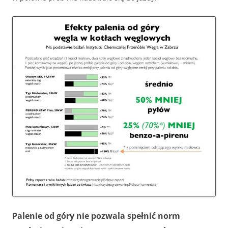
Palenie od góry nie pozwala spełnić norm