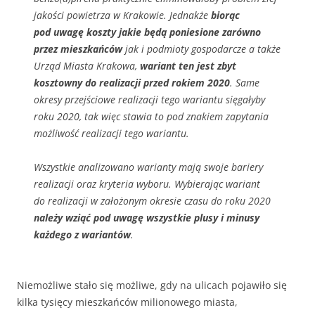
jakości powietrza w Krakowie. Jednakże
biorąc
pod uwagę koszty jakie będą poniesione zarówno
przez mieszkańców
jak i podmioty gospodarcze a także
Urząd Miasta Krakowa,
wariant ten jest zbyt
kosztowny do realizacji przed rokiem 2020
. Same
okresy przejściowe realizacji tego wariantu sięgałyby
roku 2020, tak więc stawia to pod znakiem zapytania
możliwość realizacji tego wariantu.
Wszystkie analizowano warianty mają swoje bariery
realizacji oraz kryteria wyboru. Wybierając wariant
do realizacji w założonym okresie czasu do roku 2020
należy wziąć pod uwagę wszystkie plusy i minusy
każdego z wariantów
.
Niemożliwe stało się możliwe, gdy na ulicach pojawiło się
kilka tysięcy mieszkańców milionowego miasta,