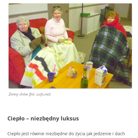
Zimny chów (fot. uufs.net)
Ciepło – niezbędny luksus
Ciepło jest równie niezbędne do życia jak jedzenie i dach