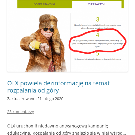
OLX powiela dezinformację na temat
rozpalania od góry
Zaktualizowano: 21 lutego 2020
25 komentarzy
OLX uruchomił niedawno antysmogową kampanię
edukacyjną. Rozpalanie od góry znalazło się w niej wśród…