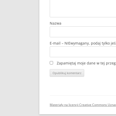
Nazwa
E-mail
Zapamiętaj moje dane w tej przeg
Materiały na licencji Creative Commons Uzna