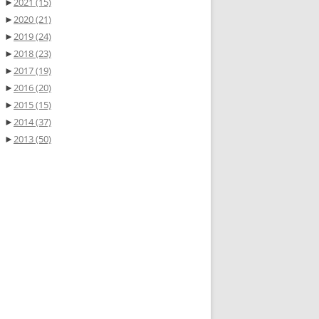
►
2021
(15)
►
2020
(21)
►
2019
(24)
►
2018
(23)
►
2017
(19)
►
2016
(20)
►
2015
(15)
►
2014
(37)
►
2013
(50)