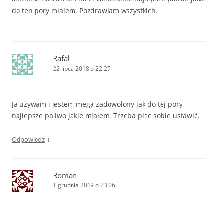
do ten pory mialem. Pozdrawiam wszystkich.
Rafał
22 lipca 2018 o 22:27
Ja używam i jestem mega zadowolony jak do tej pory
najlepsze paliwo jakie miałem. Trzeba piec sobie ustawić.
↓
Odpowiedz
Roman
1 grudnia 2019 o 23:06