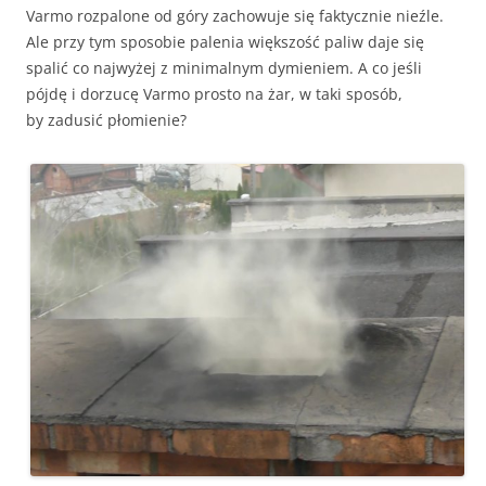
Varmo rozpalone od góry zachowuje się faktycznie nieźle.
Ale przy tym sposobie palenia większość paliw daje się
spalić co najwyżej z minimalnym dymieniem. A co jeśli
pójdę i dorzucę Varmo prosto na żar, w taki sposób,
by zadusić płomienie?