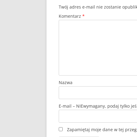
Twój adres e-mail nie zostanie opubl
Komentarz
*
Nazwa
E-mail
Zapamiętaj moje dane w tej przeg