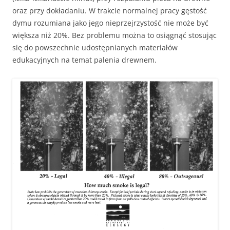
oraz przy dokładaniu. W trakcie normalnej pracy gęstość
dymu rozumiana jako jego nieprzejrzystość nie może być
większa niż 20%. Bez problemu można to osiągnąć stosując
się do powszechnie udostępnianych materiałów
edukacyjnych na temat palenia drewnem.