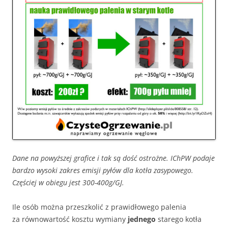
Dane na powyższej grafice i tak są dość ostrożne. IChPW podaje
bardzo wysoki zakres emisji pyłów dla kotła zasypowego.
Częściej w obiegu jest 300-400g/GJ.
Ile osób można przeszkolić z prawidłowego palenia
za równowartość kosztu wymiany
jednego
starego kotła