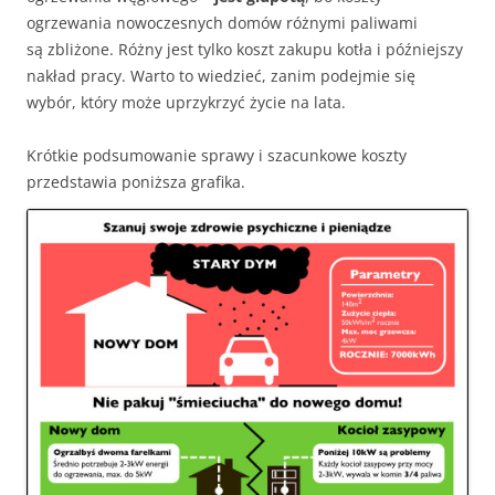
ogrzewania nowoczesnych domów różnymi paliwami
są zbliżone. Różny jest tylko koszt zakupu kotła i późniejszy
nakład pracy. Warto to wiedzieć, zanim podejmie się
wybór, który może uprzykrzyć życie na lata.
Krótkie podsumowanie sprawy i szacunkowe koszty
przedstawia poniższa grafika.