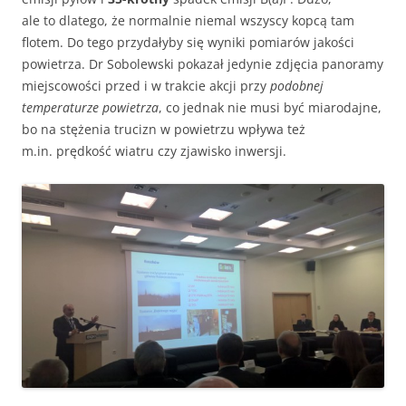
ale to dlatego, że normalnie niemal wszyscy kopcą tam
flotem. Do tego przydałyby się wyniki pomiarów jakości
powietrza. Dr Sobolewski pokazał jedynie zdjęcia panoramy
miejscowości przed i w trakcie akcji przy
podobnej
temperaturze powietrza
, co jednak nie musi być miarodajne,
bo na stężenia trucizn w powietrzu wpływa też
m.in. prędkość wiatru czy zjawisko inwersji.