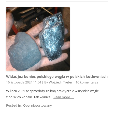
Widać już koniec polskiego węgla w polskich kotłowniach
16 listopada 2024 11:54
|
By
Wojciech Treter
|
16 komentarzy
W lipcu 2031 ze sprzedaży znikną praktycznie wszystkie węgle
z polskich kopalń. Tak wynika...
Read more →
Posted in:
Opał niesortowany