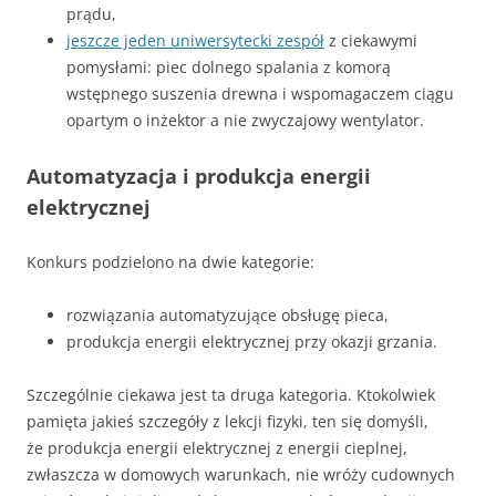
prądu,
jeszcze jeden uniwersytecki zespół
z ciekawymi
pomysłami: piec dolnego spalania z komorą
wstępnego suszenia drewna i wspomagaczem ciągu
opartym o inżektor a nie zwyczajowy wentylator.
Automatyzacja i produkcja energii
elektrycznej
Konkurs podzielono na dwie kategorie:
rozwiązania automatyzujące obsługę pieca,
produkcja energii elektrycznej przy okazji grzania.
Szczególnie ciekawa jest ta druga kategoria. Ktokolwiek
pamięta jakieś szczegóły z lekcji fizyki, ten się domyśli,
że produkcja energii elektrycznej z energii cieplnej,
zwłaszcza w domowych warunkach, nie wróży cudownych