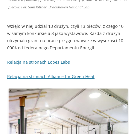
pieców. Fot. Sam Kittner, Brookhaven National Lab
Wzięło w niej udział 13 drużyn, czyli 13 pieców, z czego 10
w samym konkursie a 3 jako wystawowe. Każda z drużyn
otrzymała grant na prace przygotowawcze w wysokości 10
000$ od federalnego Departamentu Energii.
Relacja na stronach Lopez Labs
Relacja na stronach Alliance for Green Heat