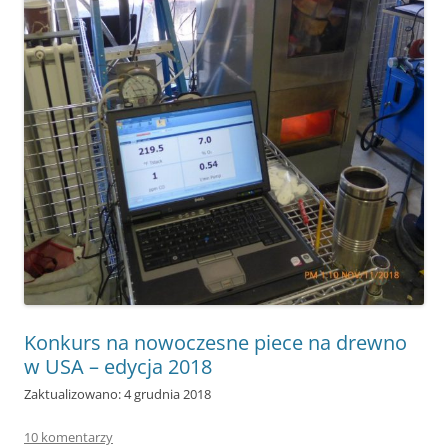
Konkurs na nowoczesne piece na drewno
w USA – edycja 2018
Zaktualizowano: 4 grudnia 2018
10 komentarzy