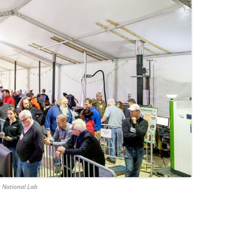
n National Lab