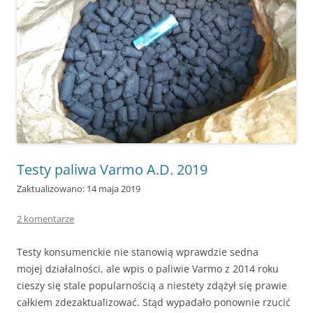
Testy paliwa Varmo A.D. 2019
Zaktualizowano: 14 maja 2019
2 komentarze
Testy konsumenckie nie stanowią wprawdzie sedna
mojej działalności, ale wpis o paliwie Varmo z 2014 roku
cieszy się stale popularnością a niestety zdążył się prawie
całkiem zdezaktualizować. Stąd wypadało ponownie rzucić