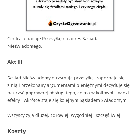
Centrala nadaje Przesyłkę na adres Sąsiada
Nieświadomego.
Akt III
Sąsiad Nieświadomy otrzymuje przesyłkę, zapoznaje się
z nią i przekonany argumentami pieniężnymi decyduje się
nauczyć poprawnej obsługi tego, co ma w kotłowni – widzi
efekty i wkrótce staje się kolejnym Sąsiadem Świadomym.
Wszyscy żyją dłużej, zdrowiej, wygodniej i szczęśliwiej.
Koszty