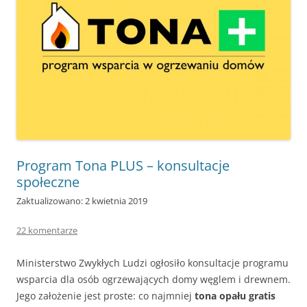
Program Tona PLUS – konsultacje
społeczne
Zaktualizowano: 2 kwietnia 2019
22 komentarze
Ministerstwo Zwykłych Ludzi ogłosiło konsultacje programu
wsparcia dla osób ogrzewających domy węglem i drewnem.
Jego założenie jest proste: co najmniej
tona opału gratis