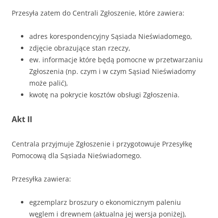
Przesyła zatem do Centrali Zgłoszenie, które zawiera:
adres korespondencyjny Sąsiada Nieświadomego,
zdjęcie obrazujące stan rzeczy,
ew. informacje które będą pomocne w przetwarzaniu
Zgłoszenia (np. czym i w czym Sąsiad Nieświadomy
może palić),
kwotę na pokrycie kosztów obsługi Zgłoszenia.
Akt II
Centrala przyjmuje Zgłoszenie i przygotowuje Przesyłkę
Pomocową dla Sąsiada Nieświadomego.
Przesyłka zawiera:
egzemplarz broszury o ekonomicznym paleniu
węglem i drewnem (aktualna jej wersja poniżej),