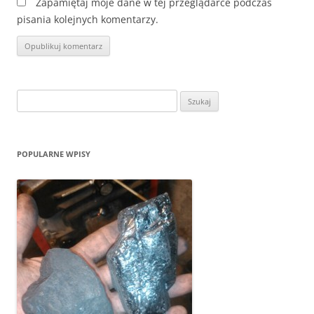
Zapamiętaj moje dane w tej przeglądarce podczas
pisania kolejnych komentarzy.
Szukaj:
POPULARNE WPISY