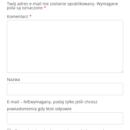
Twój adres e-mail nie zostanie opublikowany.
Wymagane
pola są oznaczone
*
Komentarz
*
Nazwa
E-mail